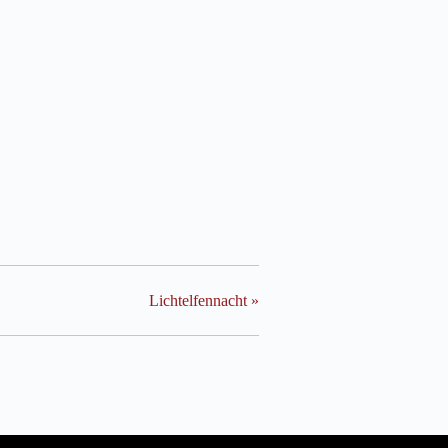
Lichtelfennacht
»