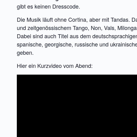
gibt es keinen Dresscode.
Die Musik läuft ohne Cortina, aber mit Tandas. D
und zeitgenössischem Tango, Non, Vals, Milonga,
Dabei sind auch Titel aus dem deutschsprachig
spanische, georgische, russische und ukrainisch
geben.
Hier ein Kurzvideo vom Abend: