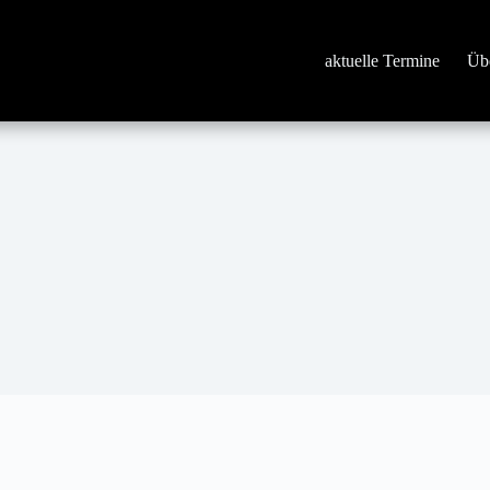
aktuelle Termine
Üb