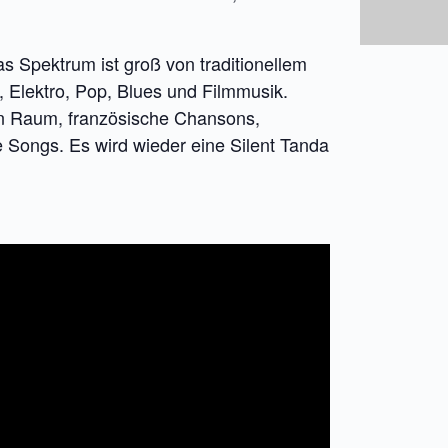
as Spektrum ist groß von traditionellem
 Elektro, Pop, Blues und Filmmusik.
en Raum, französische Chansons,
e Songs. Es wird wieder eine Silent Tanda