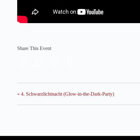
Share This Event
«
4. Schwarzlichtnacht (Glow-in-the-Dark-Party)